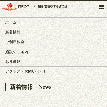
前橋のスーパー銭湯 前橋やすらぎの湯
ホーム
新着情報
ご利用料金
施設のご案内
お食事処
アクセス・お問い合わせ
新着情報
News