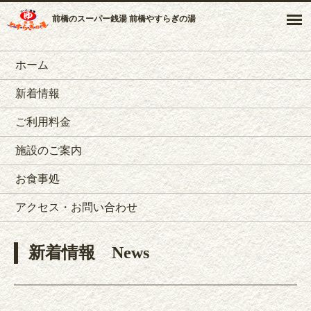
前橋のスーパー銭湯 前橋やすらぎの湯
ホーム
新着情報
ご利用料金
施設のご案内
お食事処
アクセス・お問い合わせ
新着情報
News