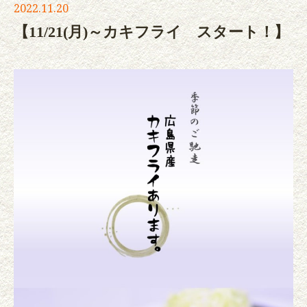
2022.11.20
【11/21(月)～カキフライ スタート！】