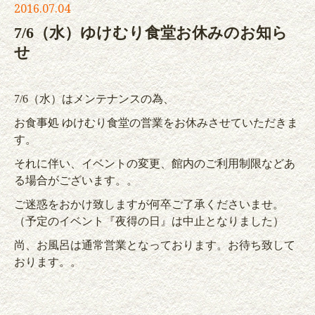
2016.07.04
7/6（水）ゆけむり食堂お休みのお知ら
せ
7/6（水）はメンテナンスの為、
お食事処 ゆけむり食堂の営業をお休みさせていただきま
す。
それに伴い、イベントの変更、館内のご利用制限などあ
る場合がございます。。
ご迷惑をおかけ致しますが何卒ご了承くださいませ。
（予定のイベント『夜得の日』は中止となりました）
尚、お風呂は通常営業となっております。お待ち致して
おります。。