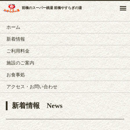
前橋のスーパー銭湯 前橋やすらぎの湯
ホーム
新着情報
ご利用料金
施設のご案内
お食事処
アクセス・お問い合わせ
新着情報
News